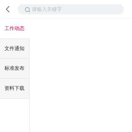
请输入关键字
工作动态
文件通知
标准发布
资料下载